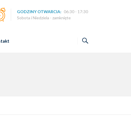
GODZINY OTWARCIA:
06:30 - 17:30
Sobota i Niedziela - zamknięte
takt