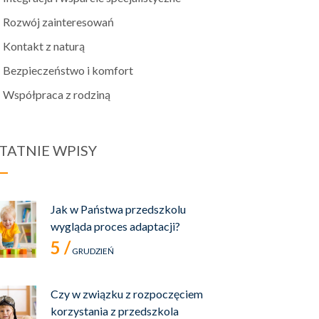
Rozwój zainteresowań
Kontakt z naturą
Bezpieczeństwo i komfort
Współpraca z rodziną
TATNIE WPISY
Jak w Państwa przedszkolu
wygląda proces adaptacji?
5 /
GRUDZIEŃ
Czy w związku z rozpoczęciem
korzystania z przedszkola