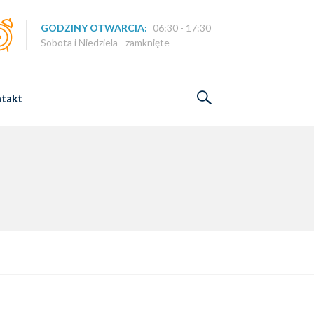
GODZINY OTWARCIA:
06:30 - 17:30
Sobota i Niedziela - zamknięte
takt