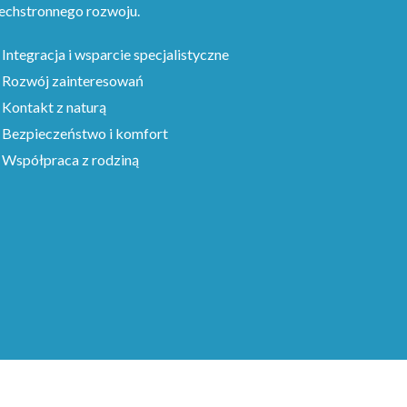
echstronnego rozwoju.
Integracja i wsparcie specjalistyczne
Rozwój zainteresowań
Kontakt z naturą
Bezpieczeństwo i komfort
Współpraca z rodziną