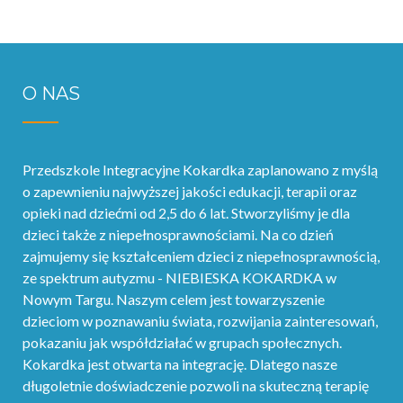
O NAS
Przedszkole Integracyjne Kokardka zaplanowano z myślą
o zapewnieniu najwyższej jakości edukacji, terapii oraz
opieki nad dziećmi od 2,5 do 6 lat. Stworzyliśmy je dla
dzieci także z niepełnosprawnościami. Na co dzień
zajmujemy się kształceniem dzieci z niepełnosprawnością,
ze spektrum autyzmu - NIEBIESKA KOKARDKA w
Nowym Targu. Naszym celem jest towarzyszenie
dzieciom w poznawaniu świata, rozwijania zainteresowań,
pokazaniu jak współdziałać w grupach społecznych.
Kokardka jest otwarta na integrację. Dlatego nasze
długoletnie doświadczenie pozwoli na skuteczną terapię