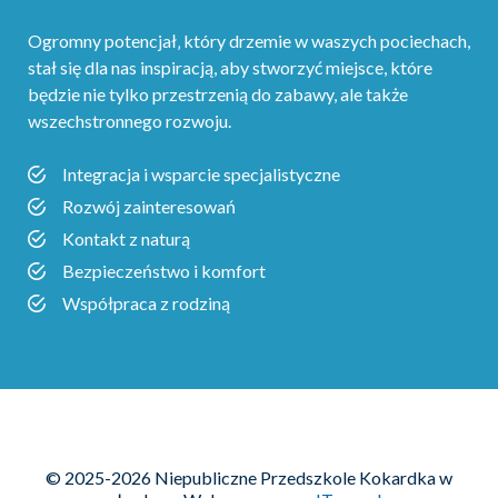
Ogromny potencjał‚ który drzemie w waszych pociechach,
stał się dla nas inspiracją, aby stworzyć miejsce, które
będzie nie tylko przestrzenią do zabawy, ale także
wszechstronnego rozwoju.
Integracja i wsparcie specjalistyczne
Rozwój zainteresowań
Kontakt z naturą
Bezpieczeństwo i komfort
Współpraca z rodziną
© 2025-2026 Niepubliczne Przedszkole Kokardka w