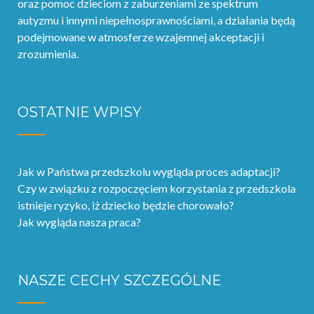
oraz pomoc dzieciom z zaburzeniami ze spektrum
autyzmu i innymi niepełnosprawnościami, a działania będą
podejmowane w atmosferze wzajemnej akceptacji i
zrozumienia.
OSTATNIE WPISY
Jak w Państwa przedszkolu wygląda proces adaptacji?
Czy w związku z rozpoczęciem korzystania z przedszkola
istnieje ryzyko, iż dziecko będzie chorowało?
Jak wygląda nasza praca?
NASZE CECHY SZCZEGÓLNE