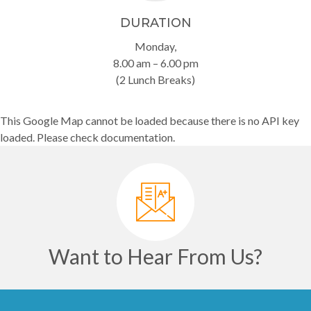
DURATION
Monday,
8.00 am – 6.00 pm
(2 Lunch Breaks)
This Google Map cannot be loaded because there is no API key
loaded. Please check documentation.
Want to Hear From Us?