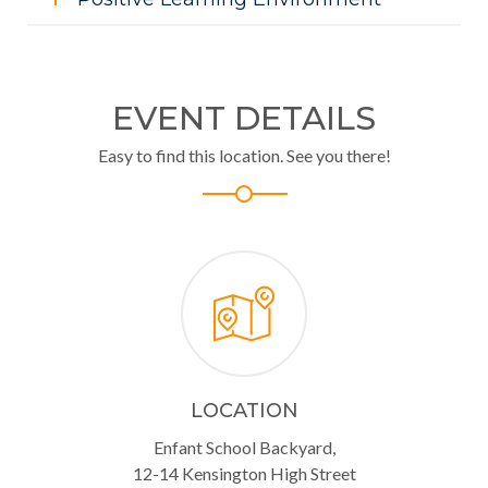
EVENT DETAILS
Easy to find this location. See you there!
LOCATION
Enfant School Backyard,
12-14 Kensington High Street