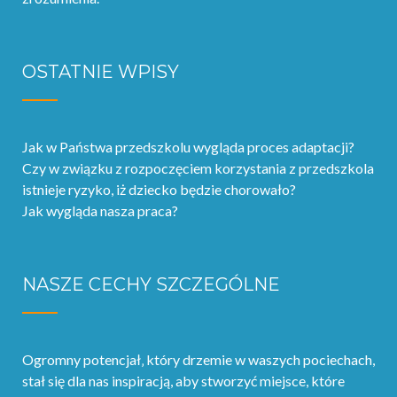
OSTATNIE WPISY
Jak w Państwa przedszkolu wygląda proces adaptacji?
Czy w związku z rozpoczęciem korzystania z przedszkola
istnieje ryzyko, iż dziecko będzie chorowało?
Jak wygląda nasza praca?
NASZE CECHY SZCZEGÓLNE
Ogromny potencjał‚ który drzemie w waszych pociechach,
stał się dla nas inspiracją, aby stworzyć miejsce, które