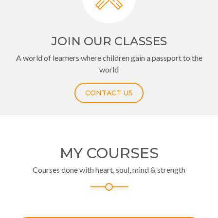
JOIN OUR CLASSES
A world of learners where children gain a passport to the
world
CONTACT US
MY COURSES
Courses done with heart, soul, mind & strength