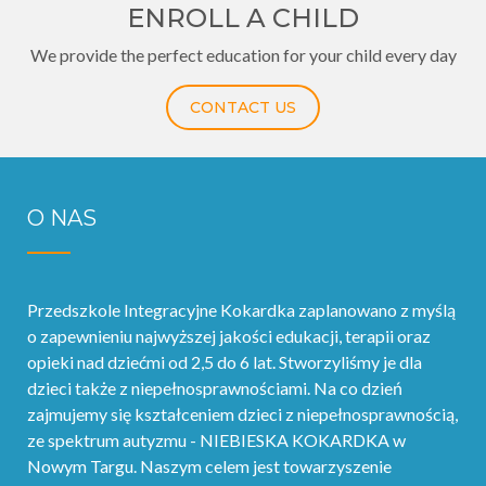
ENROLL A CHILD
We provide the perfect education for your child every day
CONTACT US
O NAS
Przedszkole Integracyjne Kokardka zaplanowano z myślą
o zapewnieniu najwyższej jakości edukacji, terapii oraz
opieki nad dziećmi od 2,5 do 6 lat. Stworzyliśmy je dla
dzieci także z niepełnosprawnościami. Na co dzień
zajmujemy się kształceniem dzieci z niepełnosprawnością,
ze spektrum autyzmu - NIEBIESKA KOKARDKA w
Nowym Targu. Naszym celem jest towarzyszenie