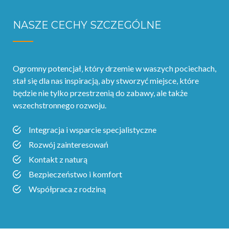
NASZE CECHY SZCZEGÓLNE
Ogromny potencjał‚ który drzemie w waszych pociechach,
stał się dla nas inspiracją, aby stworzyć miejsce, które
będzie nie tylko przestrzenią do zabawy, ale także
wszechstronnego rozwoju.
Integracja i wsparcie specjalistyczne
Rozwój zainteresowań
Kontakt z naturą
Bezpieczeństwo i komfort
Współpraca z rodziną