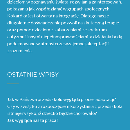
dzieciom w poznawaniu świata, rozwijania zainteresowań,
pokazaniu jak współdziałać w grupach społecznych.
Kokardka jest otwarta na integrację. Dlatego nasze
długoletnie doświadczenie pozwoli na skuteczną terapię
oraz pomoc dzieciom z zaburzeniami ze spektrum
autyzmu i innymi niepełnosprawnościami, a działania będą
podejmowane w atmosferze wzajemnej akceptacji i
zrozumienia.
OSTATNIE WPISY
Jak w Państwa przedszkolu wygląda proces adaptacji?
Czy w związku z rozpoczęciem korzystania z przedszkola
istnieje ryzyko, iż dziecko będzie chorowało?
Jak wygląda nasza praca?