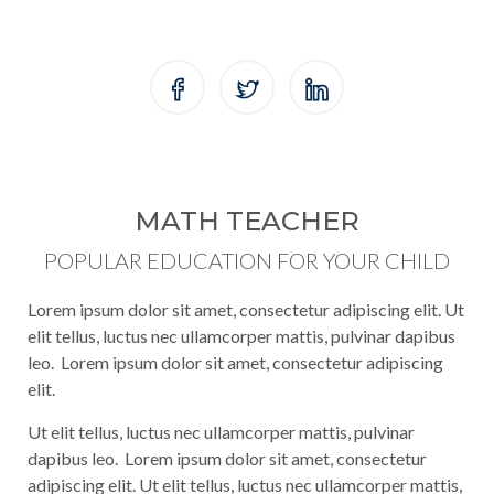
MATH TEACHER
POPULAR EDUCATION FOR YOUR CHILD
Lorem ipsum dolor sit amet, consectetur adipiscing elit. Ut
elit tellus, luctus nec ullamcorper mattis, pulvinar dapibus
leo. Lorem ipsum dolor sit amet, consectetur adipiscing
elit.
Ut elit tellus, luctus nec ullamcorper mattis, pulvinar
dapibus leo. Lorem ipsum dolor sit amet, consectetur
adipiscing elit. Ut elit tellus, luctus nec ullamcorper mattis,