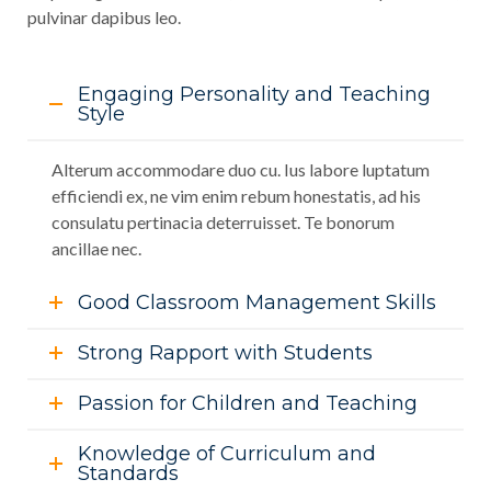
pulvinar dapibus leo.
Engaging Personality and Teaching
Style
Alterum accommodare duo cu. Ius labore luptatum
efficiendi ex, ne vim enim rebum honestatis, ad his
consulatu pertinacia deterruisset. Te bonorum
ancillae nec.
Good Classroom Management Skills
Strong Rapport with Students
Passion for Children and Teaching
Knowledge of Curriculum and
Standards