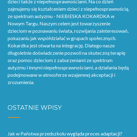
dzieci także z niepełnosprawnościami. Na co dzień
zajmujemy się kształceniem dzieci z niepełnosprawnością,
ze spektrum autyzmu - NIEBIESKA KOKARDKA w
Nowym Targu. Naszym celem jest towarzyszenie
dzieciom w poznawaniu świata, rozwijania zainteresowań,
pokazaniu jak współdziałać w grupach społecznych.
Kokardka jest otwarta na integrację. Dlatego nasze
długoletnie doświadczenie pozwoli na skuteczną terapię
oraz pomoc dzieciom z zaburzeniami ze spektrum
autyzmu i innymi niepełnosprawnościami, a działania będą
podejmowane w atmosferze wzajemnej akceptacji i
zrozumienia.
OSTATNIE WPISY
Jak w Państwa przedszkolu wygląda proces adaptacji?