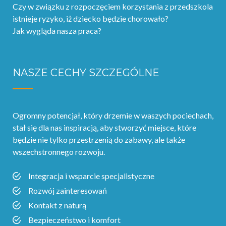
Czy w związku z rozpoczęciem korzystania z przedszkola
istnieje ryzyko, iż dziecko będzie chorowało?
Jak wygląda nasza praca?
NASZE CECHY SZCZEGÓLNE
Ogromny potencjał‚ który drzemie w waszych pociechach,
stał się dla nas inspiracją, aby stworzyć miejsce, które
będzie nie tylko przestrzenią do zabawy, ale także
wszechstronnego rozwoju.
Integracja i wsparcie specjalistyczne
Rozwój zainteresowań
Kontakt z naturą
Bezpieczeństwo i komfort