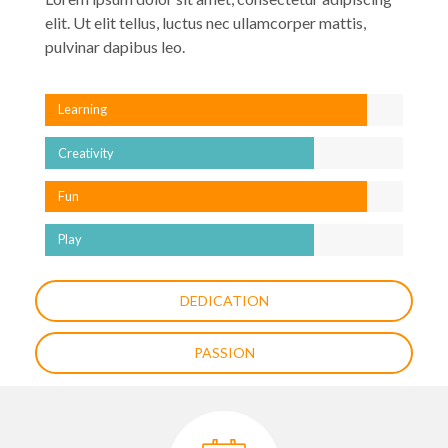
elit. Ut elit tellus, luctus nec ullamcorper mattis,
pulvinar dapibus leo.
Learning
Creativity
Fun
Play
DEDICATION
PASSION