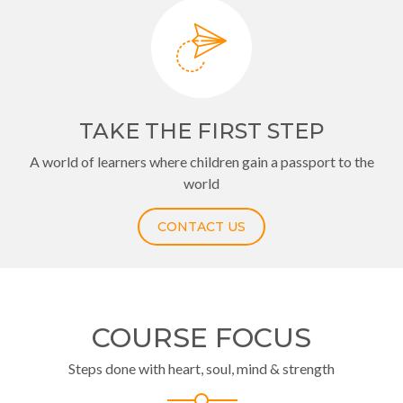
TAKE THE FIRST STEP
A world of learners where children gain a passport to the
world
CONTACT US
COURSE FOCUS
Steps done with heart, soul, mind & strength